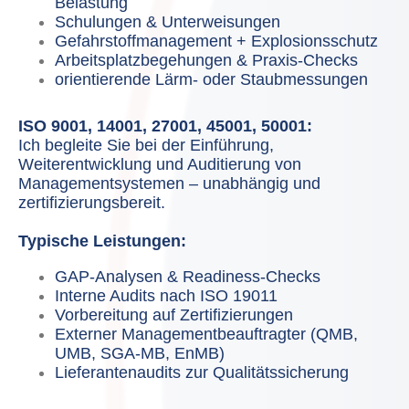
Belastung
Schulungen & Unterweisungen
Gefahrstoffmanagement + Explosionsschutz
Arbeitsplatzbegehungen & Praxis-Checks
orientierende Lärm- oder Staubmessungen
ISO 9001, 14001, 27001, 45001, 50001:
Ich begleite Sie bei der Einführung,
Weiterentwicklung und Auditierung von
Managementsystemen – unabhängig und
zertifizierungsbereit.
Typische Leistungen:
GAP-Analysen & Readiness-Checks
Interne Audits nach ISO 19011
Vorbereitung auf Zertifizierungen
Externer Managementbeauftragter (QMB,
UMB, SGA-MB, EnMB)
Lieferantenaudits zur Qualitätssicherung