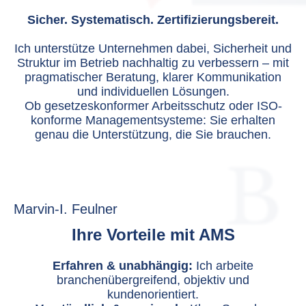
Sicher. Systematisch. Zertifizierungsbereit.
Ich unterstütze Unternehmen dabei, Sicherheit und
Struktur im Betrieb nachhaltig zu verbessern – mit
pragmatischer Beratung, klarer Kommunikation
und individuellen Lösungen.
Ob gesetzeskonformer Arbeitsschutz oder ISO-
konforme Managementsysteme: Sie erhalten
genau die Unterstützung, die Sie brauchen.
Marvin-I. Feulner
Ihre Vorteile mit AMS
Erfahren & unabhängig:
Ich arbeite
branchenübergreifend, objektiv und
kundenorientiert.