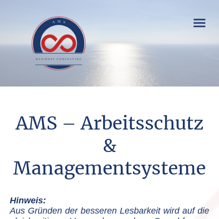
AMS – Arbeitsschutz
&
Managementsysteme
Hinweis:
Aus Gründen der besseren Lesbarkeit wird auf die