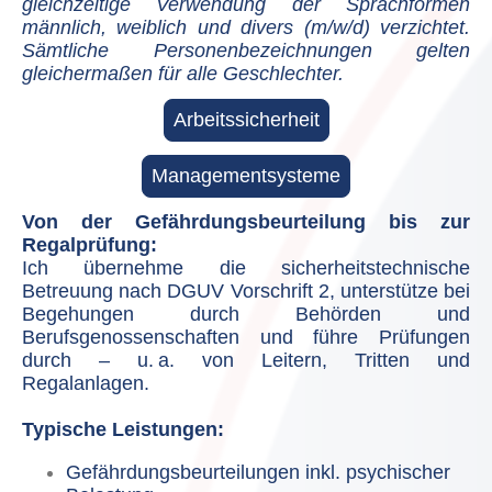
gleichzeitige Verwendung der Sprachformen
männlich, weiblich und divers (m/w/d) verzichtet.
Sämtliche Personenbezeichnungen gelten
gleichermaßen für alle Geschlechter.
Arbeitssicherheit
Managementsysteme
Von der Gefährdungsbeurteilung bis zur
Regalprüfung:
Ich übernehme die sicherheitstechnische
Betreuung nach DGUV Vorschrift 2, unterstütze bei
Begehungen durch Behörden und
Berufsgenossenschaften und führe Prüfungen
durch – u. a. von Leitern, Tritten und
Regalanlagen.
Typische Leistungen:
Gefährdungsbeurteilungen inkl. psychischer