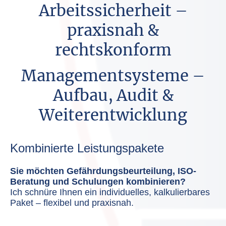
Arbeitssicherheit –
praxisnah &
rechtskonform
Managementsysteme –
Aufbau, Audit &
Weiterentwicklung
Kombinierte Leistungspakete
Sie möchten Gefährdungsbeurteilung, ISO-
Beratung und Schulungen kombinieren?
Ich schnüre Ihnen ein individuelles, kalkulierbares
Paket – flexibel und praxisnah.