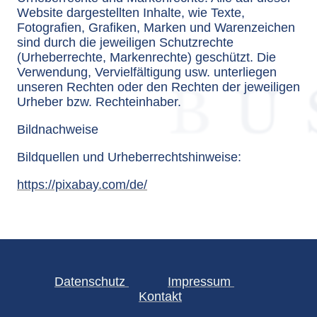
Website dargestellten Inhalte, wie Texte,
Fotografien, Grafiken, Marken und Warenzeichen
sind durch die jeweiligen Schutzrechte
(Urheberrechte, Markenrechte) geschützt. Die
Verwendung, Vervielfältigung usw. unterliegen
unseren Rechten oder den Rechten der jeweiligen
Urheber bzw. Rechteinhaber.
Bildnachweise
Bildquellen und Urheberrechtshinweise:
https://pixabay.com/de/
Datenschutz
Impressum
Kontakt