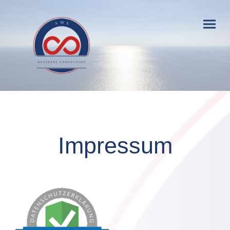
Impressum