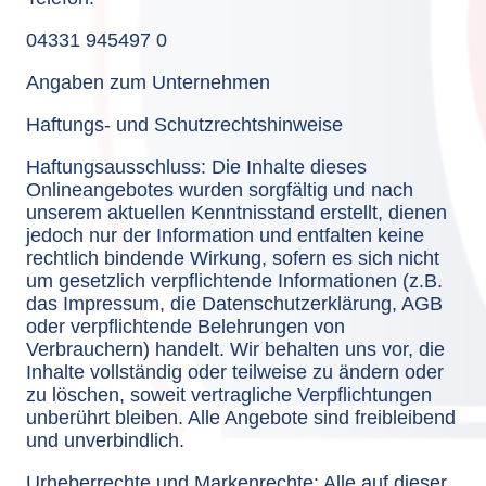
04331 945497 0
Angaben zum Unternehmen
Haftungs- und Schutzrechtshinweise
Haftungsausschluss: Die Inhalte dieses
Onlineangebotes wurden sorgfältig und nach
unserem aktuellen Kenntnisstand erstellt, dienen
jedoch nur der Information und entfalten keine
rechtlich bindende Wirkung, sofern es sich nicht
um gesetzlich verpflichtende Informationen (z.B.
das Impressum, die Datenschutzerklärung, AGB
oder verpflichtende Belehrungen von
Verbrauchern) handelt. Wir behalten uns vor, die
Inhalte vollständig oder teilweise zu ändern oder
zu löschen, soweit vertragliche Verpflichtungen
unberührt bleiben. Alle Angebote sind freibleibend
und unverbindlich.
Urheberrechte und Markenrechte: Alle auf dieser