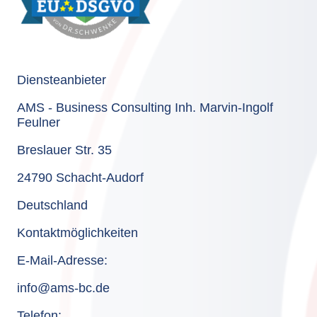
Diensteanbieter
AMS - Business Consulting Inh. Marvin-Ingolf
Feulner
Breslauer Str. 35
24790 Schacht-Audorf
Deutschland
Kontaktmöglichkeiten
E-Mail-Adresse:
info@ams-bc.de
Telefon: