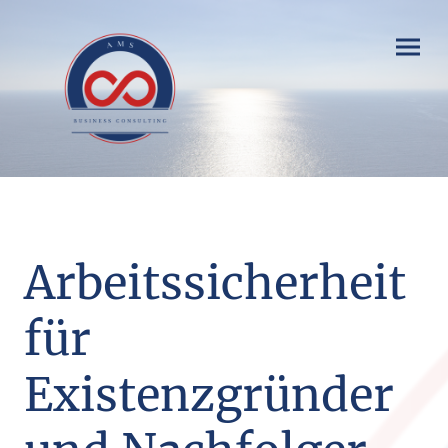
Arbeitssicherheit
für
Existenzgründer