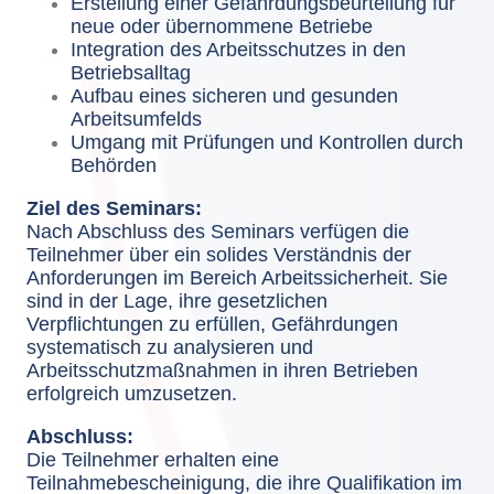
Erstellung einer Gefährdungsbeurteilung für
neue oder übernommene Betriebe
Integration des Arbeitsschutzes in den
Betriebsalltag
Aufbau eines sicheren und gesunden
Arbeitsumfelds
Umgang mit Prüfungen und Kontrollen durch
Behörden
Ziel des Seminars:
Nach Abschluss des Seminars verfügen die
Teilnehmer über ein solides Verständnis der
Anforderungen im Bereich Arbeitssicherheit. Sie
sind in der Lage, ihre gesetzlichen
Verpflichtungen zu erfüllen, Gefährdungen
systematisch zu analysieren und
Arbeitsschutzmaßnahmen in ihren Betrieben
erfolgreich umzusetzen.
Abschluss:
Die Teilnehmer erhalten eine
Teilnahmebescheinigung, die ihre Qualifikation im