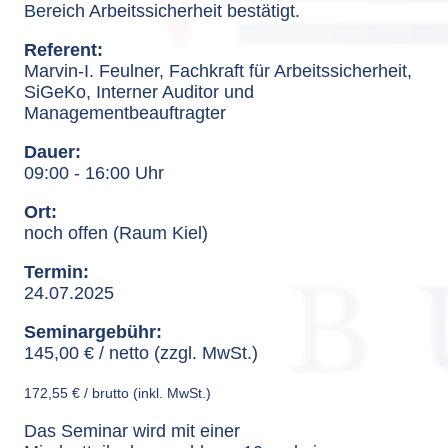
Bereich Arbeitssicherheit bestätigt.
Referent:
Marvin-I. Feulner, Fachkraft für Arbeitssicherheit,
SiGeKo, Interner Auditor und
Managementbeauftragter
Dauer:
09:00 - 16:00 Uhr
Ort:
noch offen (Raum Kiel)
Termin:
24.07.2025
Seminargebühr:
145,00 € / netto (zzgl. MwSt.)
172,55 € / brutto (inkl. MwSt.)
Das Seminar wird mit einer