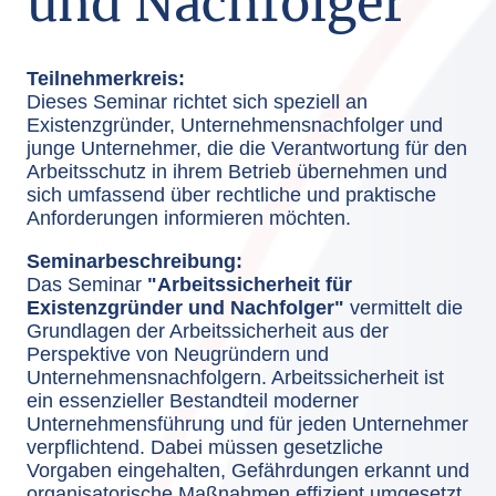
und Nachfolger
Teilnehmerkreis:
Dieses Seminar richtet sich speziell an
Existenzgründer, Unternehmensnachfolger und
junge Unternehmer, die die Verantwortung für den
Arbeitsschutz in ihrem Betrieb übernehmen und
sich umfassend über rechtliche und praktische
Anforderungen informieren möchten.
Seminarbeschreibung:
Das Seminar
"Arbeitssicherheit für
Existenzgründer und Nachfolger"
vermittelt die
Grundlagen der Arbeitssicherheit aus der
Perspektive von Neugründern und
Unternehmensnachfolgern. Arbeitssicherheit ist
ein essenzieller Bestandteil moderner
Unternehmensführung und für jeden Unternehmer
verpflichtend. Dabei müssen gesetzliche
Vorgaben eingehalten, Gefährdungen erkannt und
organisatorische Maßnahmen effizient umgesetzt