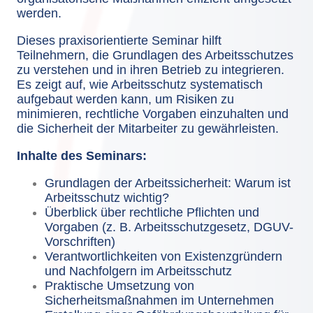
werden.
Dieses praxisorientierte Seminar hilft
Teilnehmern, die Grundlagen des Arbeitsschutzes
zu verstehen und in ihren Betrieb zu integrieren.
Es zeigt auf, wie Arbeitsschutz systematisch
aufgebaut werden kann, um Risiken zu
minimieren, rechtliche Vorgaben einzuhalten und
die Sicherheit der Mitarbeiter zu gewährleisten.
Inhalte des Seminars:
Grundlagen der Arbeitssicherheit: Warum ist
Arbeitsschutz wichtig?
Überblick über rechtliche Pflichten und
Vorgaben (z. B. Arbeitsschutzgesetz, DGUV-
Vorschriften)
Verantwortlichkeiten von Existenzgründern
und Nachfolgern im Arbeitsschutz
Praktische Umsetzung von
Sicherheitsmaßnahmen im Unternehmen