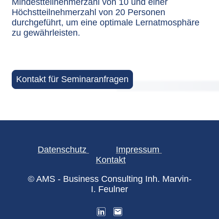
Mindestteilnehmerzahl von 10 und einer
Höchstteilnehmerzahl von 20 Personen
durchgeführt, um eine optimale Lernatmosphäre
zu gewährleisten.
Kontakt für Seminaranfragen
Datenschutz
Impressum
Kontakt
© AMS - Business Consulting Inh. Marvin-
I. Feulner