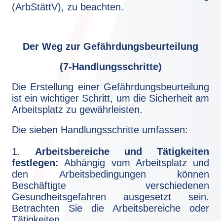
(ArbStättV), zu beachten.
Der Weg zur Gefährdungsbeurteilung
(7-Handlungsschritte)
Die Erstellung einer Gefährdungsbeurteilung
ist ein wichtiger Schritt, um die Sicherheit am
Arbeitsplatz zu gewährleisten.
Die sieben Handlungsschritte umfassen:
1.
Arbeitsbereiche und Tätigkeiten
festlegen:
Abhängig vom Arbeitsplatz und
den Arbeitsbedingungen können
Beschäftigte verschiedenen
Gesundheitsgefahren ausgesetzt sein.
Betrachten Sie die Arbeitsbereiche oder
Tätigkeiten.