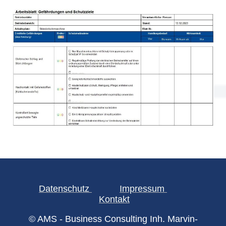
Datenschutz
Impressum
Kontakt
© AMS - Business Consulting Inh. Marvin-