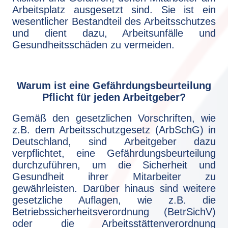
Arbeitsplatz ausgesetzt sind. Sie ist ein
wesentlicher Bestandteil des Arbeitsschutzes
und dient dazu, Arbeitsunfälle und
Gesundheitsschäden zu vermeiden.
Warum ist eine Gefährdungsbeurteilung
Pflicht für jeden Arbeitgeber?
Gemäß den gesetzlichen Vorschriften, wie
z.B. dem Arbeitsschutzgesetz (ArbSchG) in
Deutschland, sind Arbeitgeber dazu
verpflichtet, eine Gefährdungsbeurteilung
durchzuführen, um die Sicherheit und
Gesundheit ihrer Mitarbeiter zu
gewährleisten. Darüber hinaus sind weitere
gesetzliche Auflagen, wie z.B. die
Betriebssicherheitsverordnung (BetrSichV)
oder die Arbeitsstättenverordnung