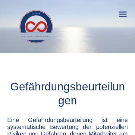
Gefährdungsbeurteilun
gen
Eine Gefährdungsbeurteilung ist eine
systematische Bewertung der potenziellen
Risiken und Gefahren, denen Mitarbeiter am