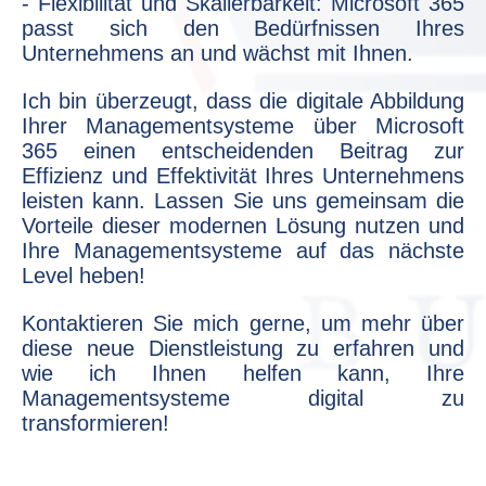
- Flexibilität und Skalierbarkeit: Microsoft 365
passt sich den Bedürfnissen Ihres
Unternehmens an und wächst mit Ihnen.
Ich bin überzeugt, dass die digitale Abbildung
Ihrer Managementsysteme über Microsoft
365 einen entscheidenden Beitrag zur
Effizienz und Effektivität Ihres Unternehmens
leisten kann. Lassen Sie uns gemeinsam die
Vorteile dieser modernen Lösung nutzen und
Ihre Managementsysteme auf das nächste
Level heben!
Kontaktieren Sie mich gerne, um mehr über
diese neue Dienstleistung zu erfahren und
wie ich Ihnen helfen kann, Ihre
Managementsysteme digital zu
transformieren!