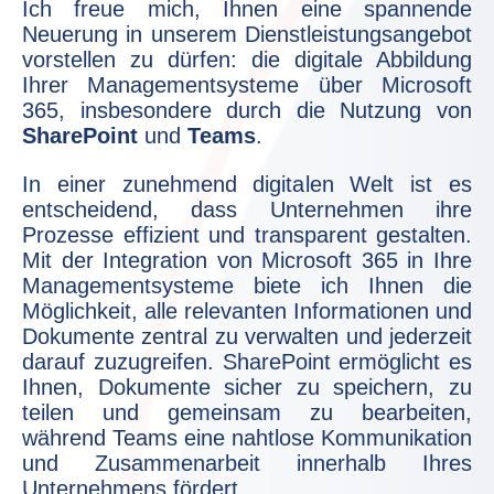
Ich freue mich, Ihnen eine spannende
Neuerung in unserem Dienstleistungsangebot
vorstellen zu dürfen: die digitale Abbildung
Ihrer Managementsysteme über Microsoft
365, insbesondere durch die Nutzung von
SharePoint
und
Teams
.
In einer zunehmend digitalen Welt ist es
entscheidend, dass Unternehmen ihre
Prozesse effizient und transparent gestalten.
Mit der Integration von Microsoft 365 in Ihre
Managementsysteme biete ich Ihnen die
Möglichkeit, alle relevanten Informationen und
Dokumente zentral zu verwalten und jederzeit
darauf zuzugreifen. SharePoint ermöglicht es
Ihnen, Dokumente sicher zu speichern, zu
teilen und gemeinsam zu bearbeiten,
während Teams eine nahtlose Kommunikation
und Zusammenarbeit innerhalb Ihres
Unternehmens fördert.