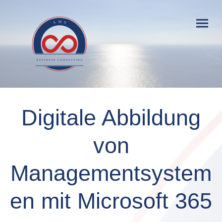
Digitale Abbildung
von
Managementsystem
en mit Microsoft 365