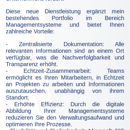
Diese neue Dienstleistung ergänzt mein
bestehendes Portfolio im Bereich
Managementsysteme und bietet Ihnen
zahlreiche Vorteile:
- Zentralisierte Dokumentation: Alle
relevanten Informationen sind an einem Ort
verfügbar, was die Nachverfolgbarkeit und
Transparenz erhöht.
- Echtzeit-Zusammenarbeit: Teams
ermöglicht es Ihren Mitarbeitern, in Echtzeit
an Projekten zu arbeiten und Informationen
auszutauschen, unabhängig von ihrem
Standort.
- Erhöhte Effizienz: Durch die digitale
Abbildung Ihrer Managementsysteme
reduzieren Sie den Verwaltungsaufwand und
optimieren Ihre Prozesse.